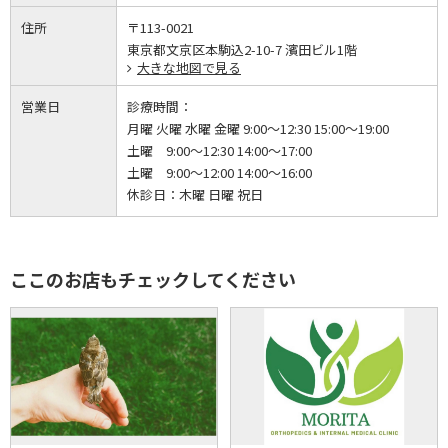
住所
〒113-0021
東京都文京区本駒込2-10-7 濱田ビル1階
大きな地図で見る
営業日
診療時間：
月曜 火曜 水曜 金曜 9:00～12:30 15:00～19:00
土曜 9:00～12:30 14:00～17:00
土曜 9:00～12:00 14:00～16:00
休診日：
木曜 日曜 祝日
ここのお店もチェックしてください