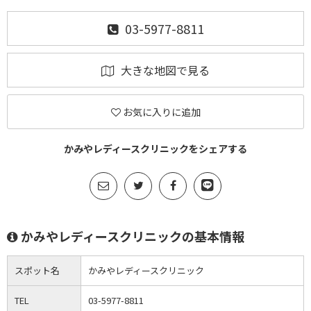
03-5977-8811
大きな地図で見る
お気に入りに追加
かみやレディースクリニックをシェアする
かみやレディースクリニックの基本情報
スポット名
かみやレディースクリニック
TEL
03-5977-8811