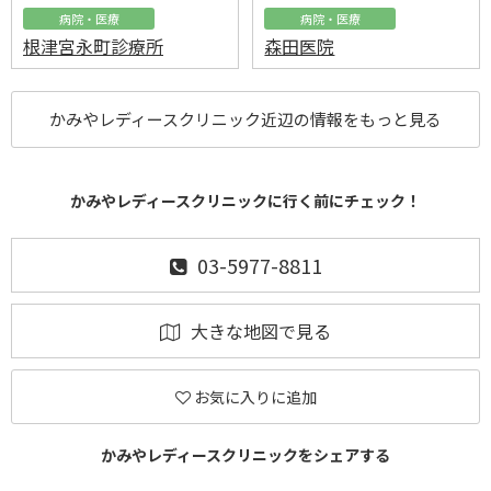
病院・医療
病院・医療
根津宮永町診療所
森田医院
かみやレディースクリニック近辺の情報をもっと見る
かみやレディースクリニックに行く前にチェック！
03-5977-8811
大きな地図で見る
お気に入りに追加
かみやレディースクリニックをシェアする