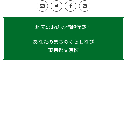
地元のお店の情報満載！
あなたのまちのくらしなび
東京都
文京区