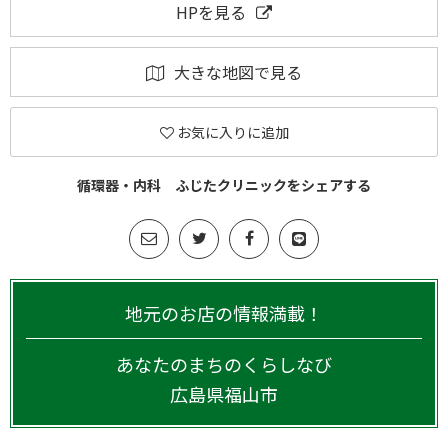
HPを見る
大きな地図で見る
お気に入りに追加
循環器・内科 ふじたクリニックをシェアする
地元のお店の情報満載！
あなたのまちのくらしなび
広島県
福山市