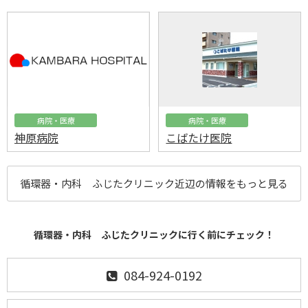
病院・医療
病院・医療
神原病院
こばたけ医院
循環器・内科 ふじたクリニック近辺の情報をもっと見る
循環器・内科 ふじたクリニックに行く前にチェック！
084-924-0192