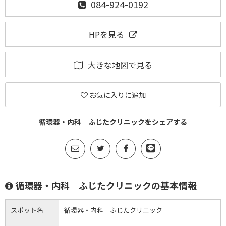
084-924-0192
HPを見る
大きな地図で見る
お気に入りに追加
循環器・内科 ふじたクリニックをシェアする
循環器・内科 ふじたクリニックの基本情報
スポット名
循環器・内科 ふじたクリニック