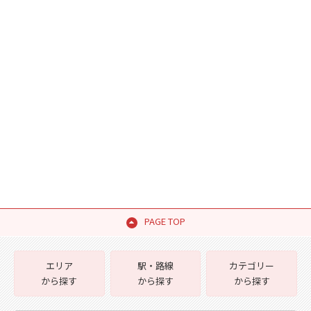
PAGE TOP
エリア
駅・路線
カテゴリー
から探す
から探す
から探す