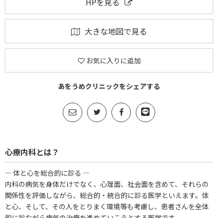
HPを見る
大きな地図で見る
お気に入りに追加
あをうめクリニックをシェアする
心療内科とは？
― 体と心を総合的に診る ―
内科の病気を身体だけでなく、心理面、社会面を含めて、それらの
関係性を評価しながら、総合的・統合的に診る医学といえます。体
と心、そして、その人をとりまく環境等も考慮し、患者さんを全体
的に診ながら病気の治療を進めていこうとする医学です。