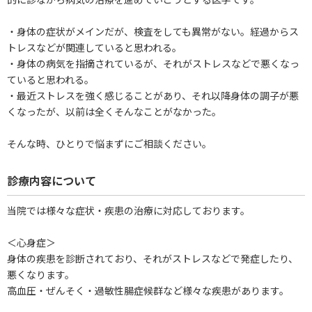
・身体の症状がメインだが、検査をしても異常がない。経過からス
トレスなどが関連していると思われる。
・身体の病気を指摘されているが、それがストレスなどで悪くなっ
ていると思われる。
・最近ストレスを強く感じることがあり、それ以降身体の調子が悪
くなったが、以前は全くそんなことがなかった。
そんな時、ひとりで悩まずにご相談ください。
診療内容について
当院では様々な症状・疾患の治療に対応しております。
＜心身症＞
身体の疾患を診断されており、それがストレスなどで発症したり、
悪くなります。
高血圧・ぜんそく・過敏性腸症候群など様々な疾患があります。