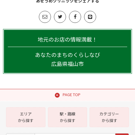
あをうめクリニックをシェアする
地元のお店の情報満載！
あなたのまちのくらしなび
広島県
福山市
PAGE TOP
エリア
駅・路線
カテゴリー
から探す
から探す
から探す