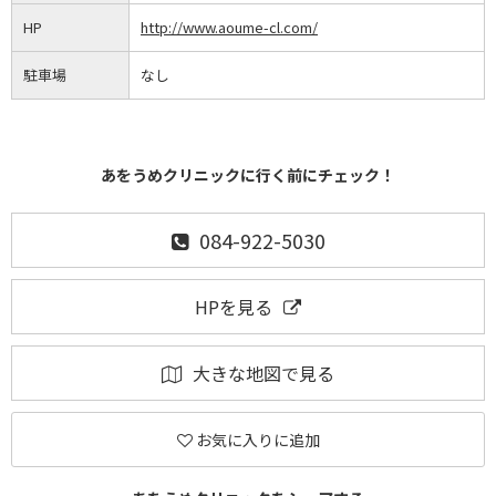
HP
http://www.aoume-cl.com/
駐車場
なし
あをうめクリニックに行く前にチェック！
084-922-5030
HPを見る
大きな地図で見る
お気に入りに追加