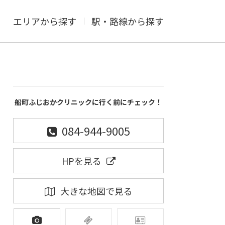
エリアから探す
駅・路線から探す
船町ふじおかクリニックに行く前にチェック！
084-944-9005
HPを見る
大きな地図で見る