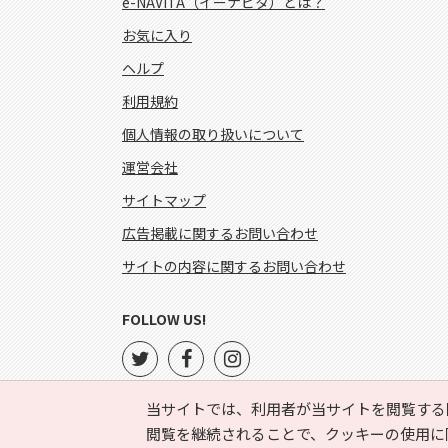
e-NAVITA（イーナビタ）とは？
お気に入り
ヘルプ
利用規約
個人情報の取り扱いについて
運営会社
サイトマップ
広告掲載に関するお問い合わせ
サイトの内容に関するお問い合わせ
FOLLOW US!
当サイトでは、利用者が当サイトを閲覧する
閲覧を継続されることで、クッキーの使用に