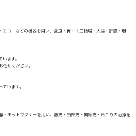
・エコーなどの機器を用い、食道・胃・十二指腸・大腸・肝臓・胆
ています。
お任せください。
っています。
器・ホットマグナーを用い、腰痛・頚部痛・関節痛・肩こりの治療を