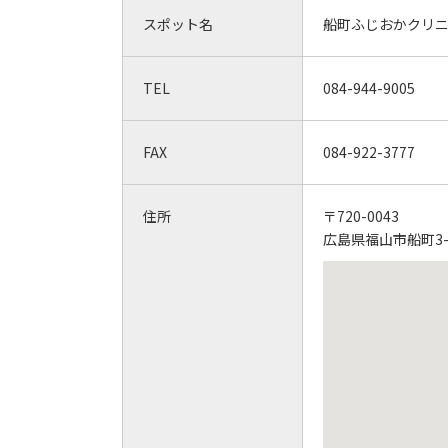
スポット名
船町ふじおかクリ
TEL
084-944-9005
FAX
084-922-3777
住所
〒720-0043
広島県福山市船町3-