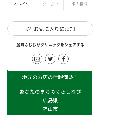
アルバム
クーポン
求人情報
お気に入りに追加
船町ふじおかクリニックをシェアする
地元のお店の情報満載！
あなたのまちのくらしなび
広島県
福山市