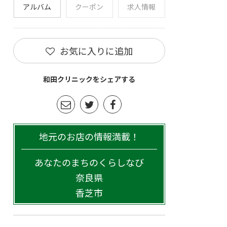
アルバム
クーポン
求人情報
お気に入りに追加
和田クリニックをシェアする
地元のお店の情報満載！
あなたのまちのくらしなび
奈良県
香芝市