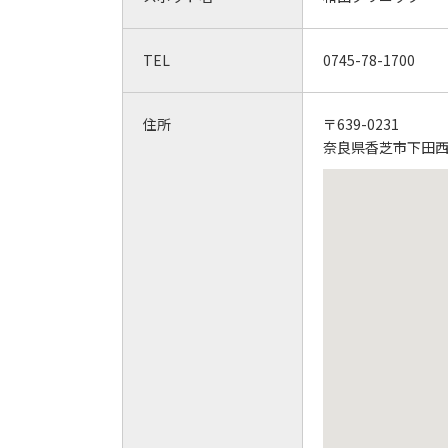
TEL
0745-78-1700
住所
〒639-0231
奈良県香芝市下田西1-