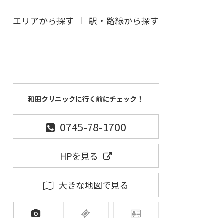
エリアから探す
駅・路線から探す
和田クリニックに行く前にチェック！
0745-78-1700
HPを見る
大きな地図で見る