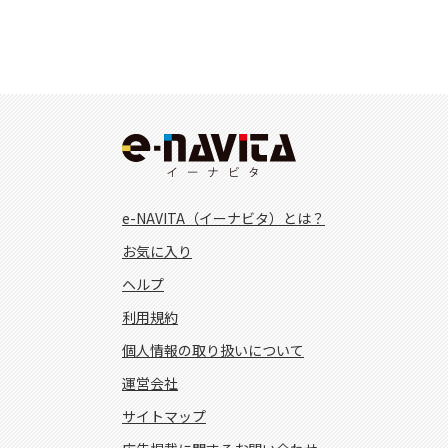
e-NAVITA（イーナビタ）とは？
お気に入り
ヘルプ
利用規約
個人情報の取り扱いについて
運営会社
サイトマップ