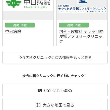
病院・医療
病院・医療
中日病院
内科・皮膚科 テラッセ納
屋橋ファミリークリニッ
ク
ゆう内科クリニック近辺の情報をもっと見る
ゆう内科クリニックに行く前にチェック！
052-212-6085
大きな地図で見る