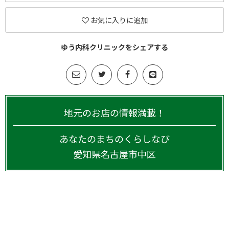
お気に入りに追加
ゆう内科クリニックをシェアする
地元のお店の情報満載！
あなたのまちのくらしなび
愛知県
名古屋市中区