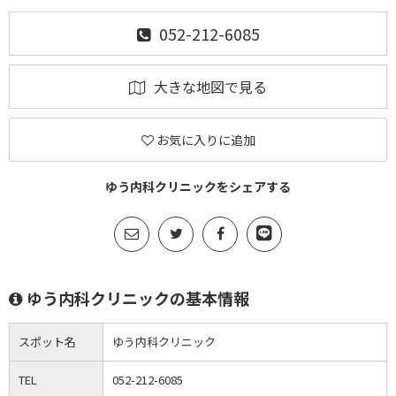
052-212-6085
大きな地図で見る
お気に入りに追加
ゆう内科クリニックをシェアする
ゆう内科クリニックの基本情報
スポット名
ゆう内科クリニック
TEL
052-212-6085