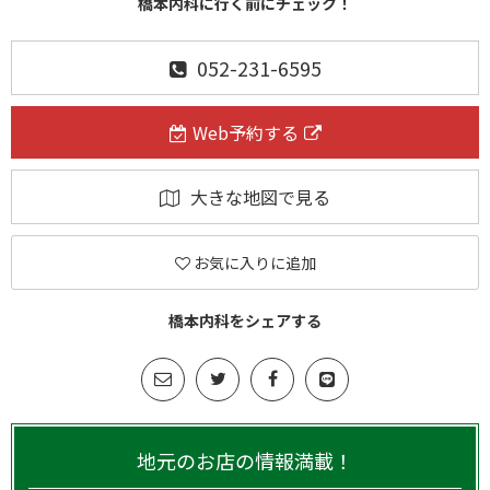
橋本内科に行く前にチェック！
052-231-6595
Web予約する
大きな地図で見る
お気に入りに追加
橋本内科をシェアする
地元のお店の情報満載！