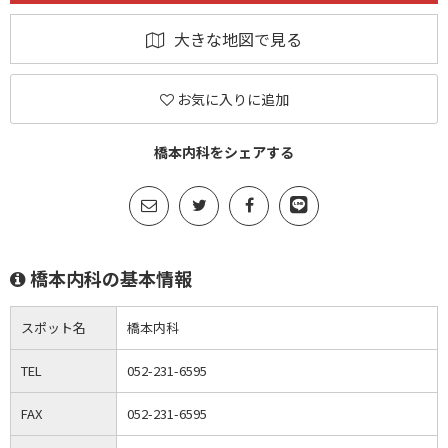
大きな地図で見る
お気に入りに追加
橋本内科をシェアする
橋本内科の基本情報
スポット名
橋本内科
TEL
052-231-6595
FAX
052-231-6595