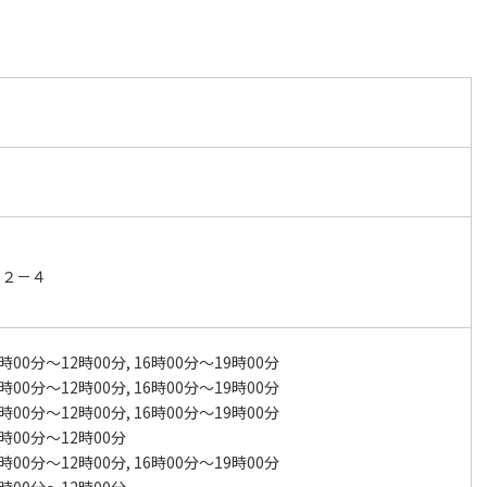
町２－４
時00分～12時00分, 16時00分～19時00分
時00分～12時00分, 16時00分～19時00分
時00分～12時00分, 16時00分～19時00分
時00分～12時00分
時00分～12時00分, 16時00分～19時00分