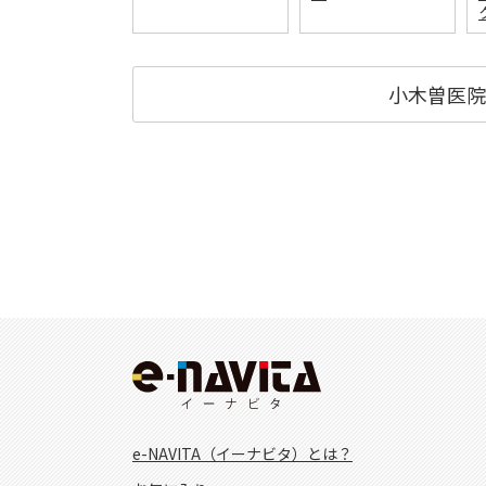
小木曽医院
e-NAVITA（イーナビタ）とは？