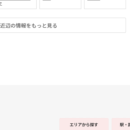
ク
近辺の情報をもっと見る
エリア
から探す
駅・