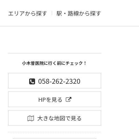
エリアから探す
駅・路線から探す
小木曽医院に行く前にチェック！
058-262-2320
HPを見る
大きな地図で見る