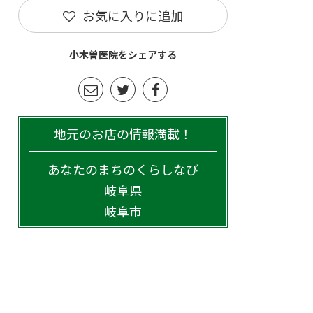
お気に入りに追加
小木曽医院をシェアする
地元のお店の情報満載！
あなたのまちのくらしなび
岐阜県
岐阜市