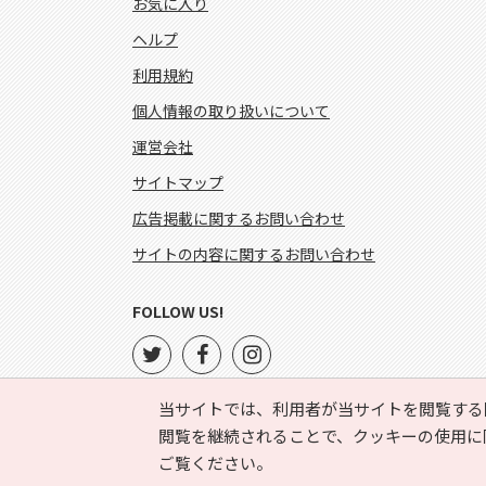
お気に入り
ヘルプ
利用規約
個人情報の取り扱いについて
運営会社
サイトマップ
広告掲載に関するお問い合わせ
サイトの内容に関するお問い合わせ
FOLLOW US!
当サイトでは、利用者が当サイトを閲覧する
閲覧を継続されることで、クッキーの使用に
ご覧ください。