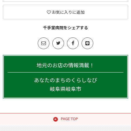
お気に入りに追加
千手堂病院をシェアする
地元のお店の情報満載！
あなたのまちのくらしなび
岐阜県
岐阜市
PAGE TOP