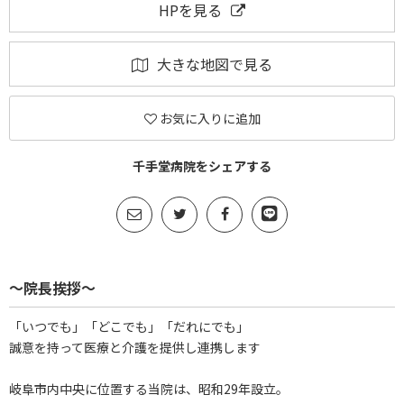
HPを見る
大きな地図で見る
お気に入りに追加
千手堂病院をシェアする
～院長挨拶～
「いつでも」「どこでも」「だれにでも」
誠意を持って医療と介護を提供し連携します
岐阜市内中央に位置する当院は、昭和29年設立。