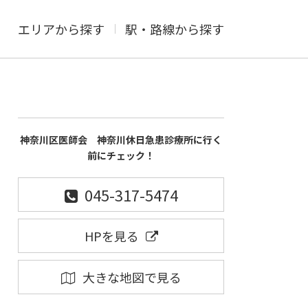
エリアから探す
駅・路線から探す
神奈川区医師会 神奈川休日急患診療所に行く
前にチェック！
045-317-5474
HPを見る
大きな地図で見る