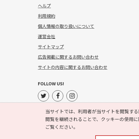
ヘルプ
利用規約
個人情報の取り扱いについて
運営会社
サイトマップ
広告掲載に関するお問い合わせ
サイトの内容に関するお問い合わせ
FOLLOW US!
当サイトでは、利用者が当サイトを閲覧する
閲覧を継続されることで、クッキーの使用に
ご覧ください。