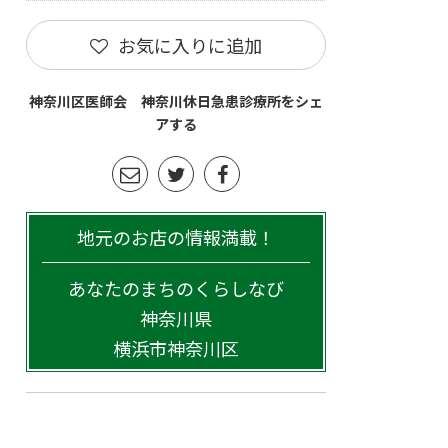
お気に入りに追加
神奈川区医師会 神奈川休日急患診療所をシェ
アする
地元のお店の情報満載！
あなたのまちのくらしなび
神奈川県
横浜市神奈川区