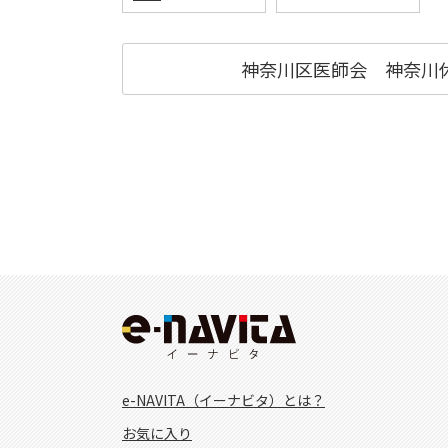
神奈川区医師会 神奈川
e-NAVITA（イーナビタ）とは？
お気に入り