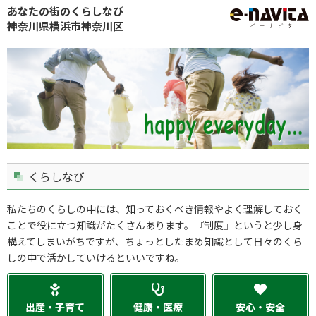
あなたの街のくらしなび
神奈川県横浜市神奈川区
くらしなび
私たちのくらしの中には、知っておくべき情報やよく理解しておく
ことで役に立つ知識がたくさんあります。『制度』というと少し身
構えてしまいがちですが、ちょっとしたまめ知識として日々のくら
しの中で活かしていけるといいですね。
出産・子育て
健康・医療
安心・安全