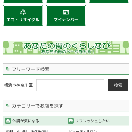
エコ・リサイクル
マイナンバー
フリーワード検索
横浜市神奈川区
検索
カテゴリーでお店を探す
体調が気になる
リフレッシュしたい
内科
小児科
消化器内科
ビューティサロン