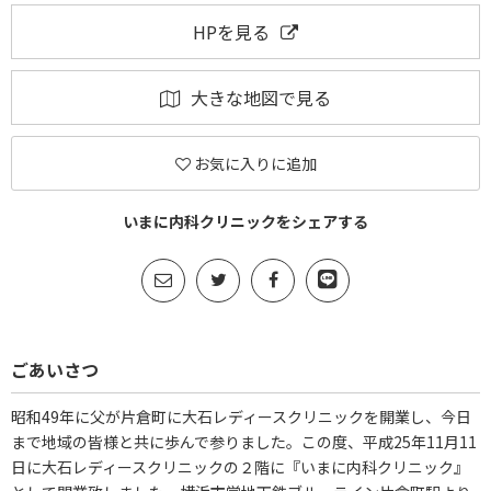
HPを見る
大きな地図で見る
お気に入りに追加
いまに内科クリニックをシェアする
ごあいさつ
昭和49年に父が片倉町に大石レディースクリニックを開業し、今日
まで地域の皆様と共に歩んで参りました。この度、平成25年11月11
日に大石レディースクリニックの２階に『いまに内科クリニック』