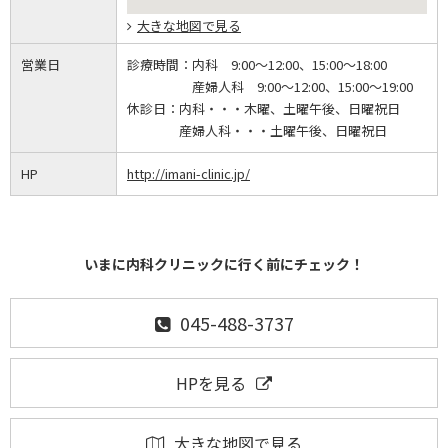
大きな地図で見る
営業日
診療時間：
内科 9:00～12:00、15:00～18:00
産婦人科 9:00～12:00、15:00～19:00
休診日：
内科・・・木曜、土曜午後、日曜祝日
産婦人科・・・土曜午後、日曜祝日
HP
http://imani-clinic.jp/
いまに内科クリニックに行く前にチェック！
045-488-3737
HPを見る
大きな地図で見る