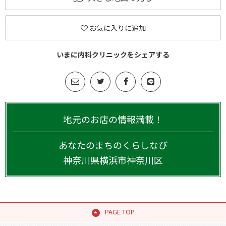
お気に入りに追加
いまに内科クリニックをシェアする
地元のお店の情報満載！
あなたのまちのくらしなび
神奈川県
横浜市神奈川区
PAGE TOP