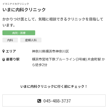
イマニナイカクリニック
いまに内科クリニック
かかりつけ医として、気軽に相談できるクリニックを目指して
います。
病院・医療
内科
産婦人科
エリア
神奈川県横浜市神奈川区
最寄り駅
横浜市営地下鉄ブルーライン(3号線) 片倉町駅 か
ら徒歩2分
いまに内科クリニックに行く前にチェック！
045-488-3737