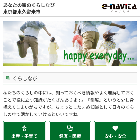
あなたの街のくらしなび
東京都東久留米市
くらしなび
私たちのくらしの中には、知っておくべき情報やよく理解しておく
ことで役に立つ知識がたくさんあります。『制度』というと少し身
構えてしまいがちですが、ちょっとしたまめ知識として日々のくら
しの中で活かしていけるといいですね。
出産・子育て
健康・医療
安心・安全