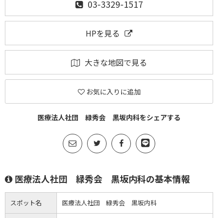
03-3329-1517
HPを見る
大きな地図で見る
お気に入りに追加
医療法人社団 緑秀会 黒坂内科をシェアする
医療法人社団 緑秀会 黒坂内科の基本情報
スポット名
医療法人社団 緑秀会 黒坂内科