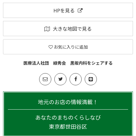
HPを見る
大きな地図で見る
お気に入りに追加
医療法人社団 緑秀会 黒坂内科をシェアする
地元のお店の情報満載！
あなたのまちのくらしなび
東京都
世田谷区