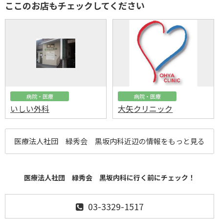
ここのお店もチェックしてください
病院・医療
病院・医療
いしい外科
大矢クリニック
医療法人社団 緑秀会 黒坂内科近辺の情報をもっと見る
医療法人社団 緑秀会 黒坂内科に行く前にチェック！
03-3329-1517