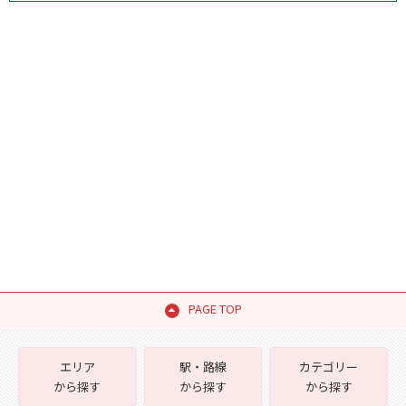
PAGE TOP
エリア
駅・路線
カテゴリー
から探す
から探す
から探す