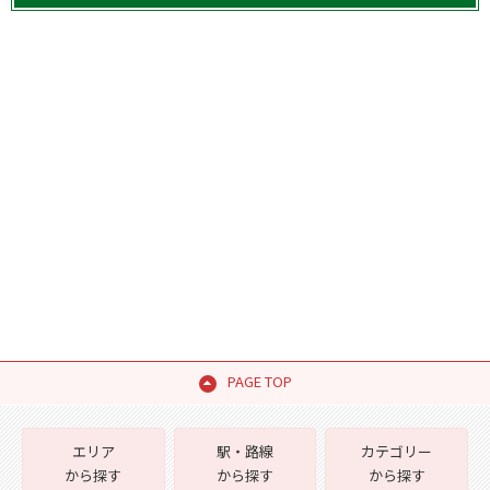
PAGE TOP
エリア
駅・路線
カテゴリー
から探す
から探す
から探す