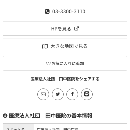
03-3300-2110
HPを見る
大きな地図で見る
お気に入りに追加
医療法人社団 田中医院をシェアする
医療法人社団 田中医院の基本情報
スポット名
医療法人社団 田中医院