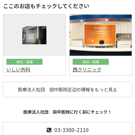
ここのお店もチェックしてください
病院・医療
病院・医療
いしい外科
西クリニック
医療法人社団 田中医院近辺の情報をもっと見る
医療法人社団 田中医院に行く前にチェック！
03-3300-2110