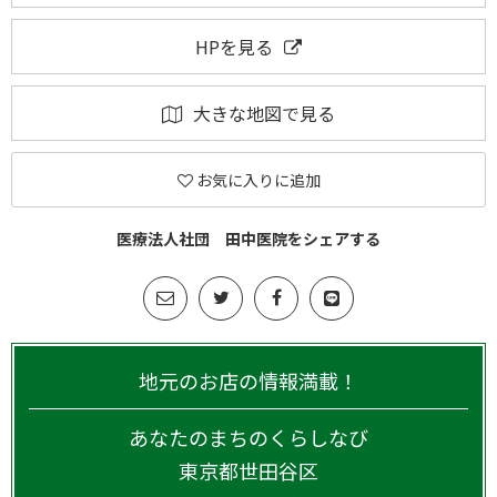
HPを見る
大きな地図で見る
お気に入りに追加
医療法人社団 田中医院をシェアする
地元のお店の情報満載！
あなたのまちのくらしなび
東京都
世田谷区