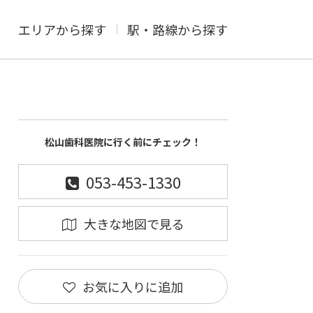
エリアから探す
駅・路線から探す
松山歯科医院に行く前にチェック！
053-453-1330
大きな地図で見る
お気に入りに追加