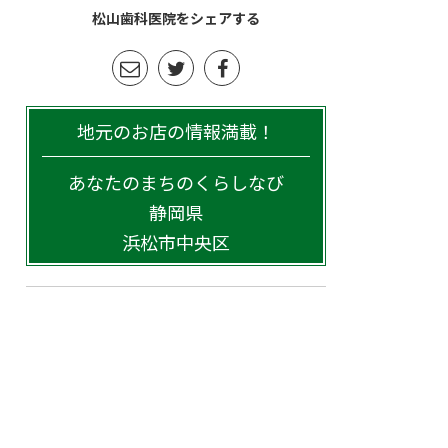
松山歯科医院をシェアする
地元のお店の情報満載！
あなたのまちのくらしなび
静岡県
浜松市中央区