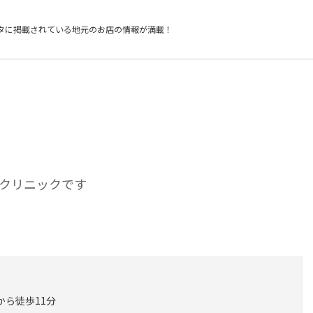
タに掲載されている
地元のお店の情報が満載！
クリニックです
から徒歩11分