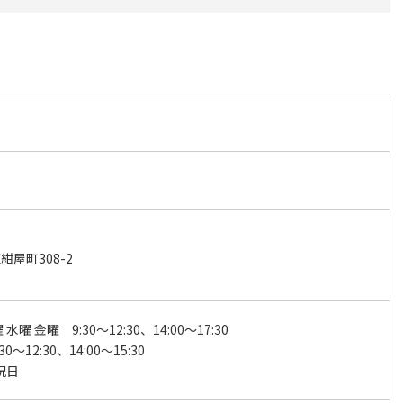
屋町308-2
水曜 金曜 9:30～12:30、14:00～17:30
0～12:30、14:00～15:30
祝日