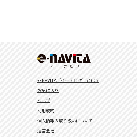
e-NAVITA（イーナビタ）とは？
お気に入り
ヘルプ
利用規約
個人情報の取り扱いについて
運営会社