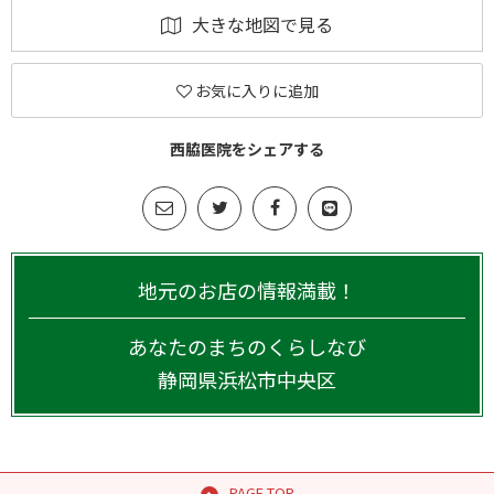
大きな地図で見る
お気に入りに追加
西脇医院をシェアする
地元のお店の情報満載！
あなたのまちのくらしなび
静岡県
浜松市中央区
PAGE TOP