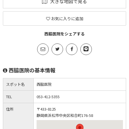
大きな地図で見る
お気に入りに追加
西脇医院をシェアする
西脇医院の基本情報
スポット名
西脇医院
TEL
053-412-5355
住所
〒433-8125
静岡県浜松市中央区和合町176-58