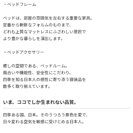
・ベッドフレーム
ベッドは、部屋の雰囲気を左右する重要な家具。
定番から斬新なフォルムのものまで、
どれも上質なマットレスにふさわしい意匠で
より豊かな暮らしを演出します。
・ベッドアクセサリー
癒しの空間である、ベッドルーム。
風合いや機能性、安全性にこだわり、
四季を知る日本人の感性に寄り添う寝装品を
数多く取り揃えています。
いま、ココでしか生まれない品質。
四季ある国、日本。そのうつろう景色を愛で、
日々変わる空気を敏感に受けとめる日本人。