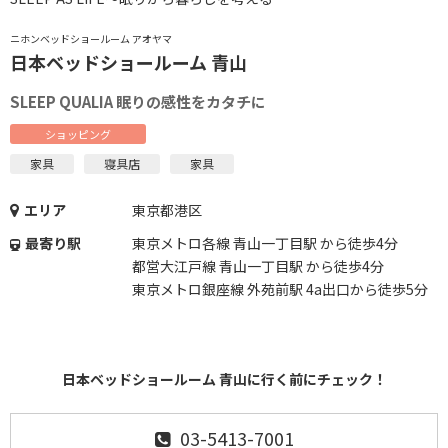
ニホンベッドショールーム アオヤマ
日本ベッドショールーム 青山
SLEEP QUALIA 眠りの感性をカタチに
ショッピング
家具
寝具店
家具
エリア
東京都港区
最寄り駅
東京メトロ各線 青山一丁目駅 から徒歩4分
都営大江戸線 青山一丁目駅 から徒歩4分
東京メトロ銀座線 外苑前駅 4a出口から徒歩5分
日本ベッドショールーム 青山に行く前にチェック！
03-5413-7001