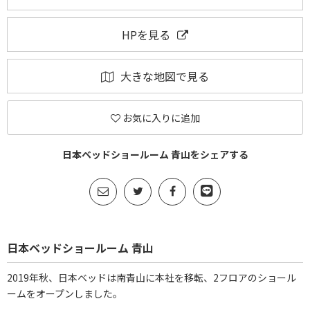
HPを見る
大きな地図で見る
お気に入りに追加
日本ベッドショールーム 青山をシェアする
日本ベッドショールーム 青山
2019年秋、日本ベッドは南青山に本社を移転、2フロアのショール
ームをオープンしました。