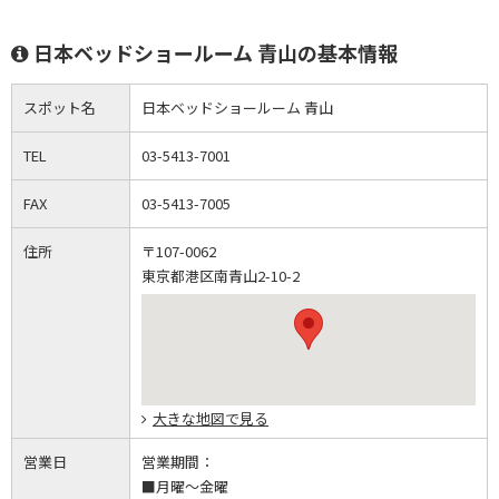
日本ベッドショールーム 青山の基本情報
スポット名
日本ベッドショールーム 青山
TEL
03-5413-7001
FAX
03-5413-7005
住所
〒107-0062
東京都港区南青山2-10-2
大きな地図で見る
営業日
営業期間：
■月曜～金曜