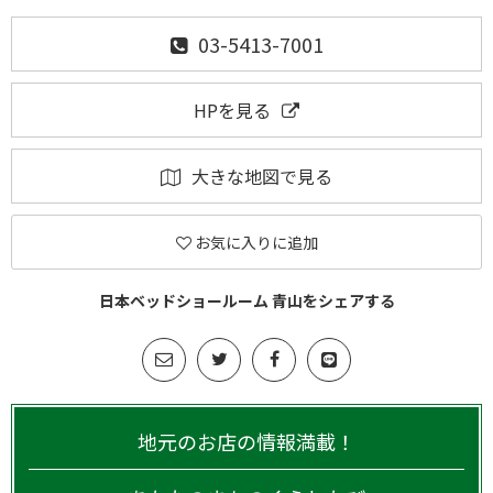
03-5413-7001
HPを見る
大きな地図で見る
お気に入りに追加
日本ベッドショールーム 青山をシェアする
地元のお店の情報満載！