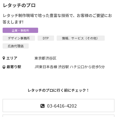
レタッチのプロ
レタッチ制作現場で培った豊富な技術で、お客様のご要望にお
答えします!
企業・事務所
デザイン事務所
DTP
情報、サービス（その他）
広告代理店
エリア
東京都渋谷区
最寄り駅
JR東日本各線 渋谷駅 ハチ公口から徒歩5分
レタッチのプロに行く前にチェック！
03-6416-4202