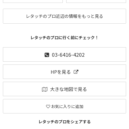
レタッチのプロ近辺の情報をもっと見る
レタッチのプロに行く前にチェック！
03-6416-4202
HPを見る
大きな地図で見る
お気に入りに追加
レタッチのプロをシェアする