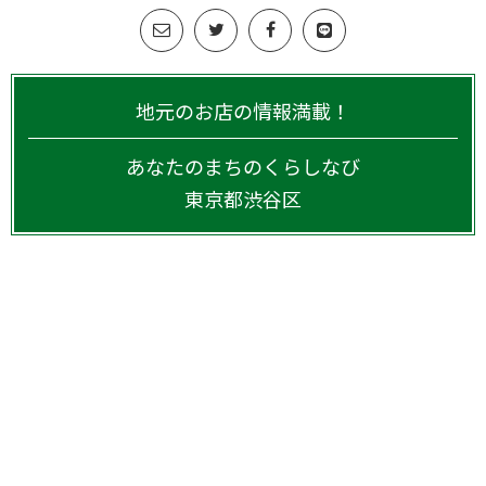
地元のお店の情報満載！
あなたのまちのくらしなび
東京都
渋谷区