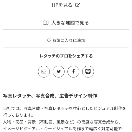
HPを見る
大きな地図で見る
お気に入りに追加
レタッチのプロをシェアする
写真レタッチ、写真合成、広告デザイン制作
当社では、写真合成・写真レタッチを中心としたビジュアル制作を
行っております。
人物・商品・背景（不動産、風景など）の高度な写真合成から、
イメージビジュアル・キービジュアル制作まで幅広く対応可能で