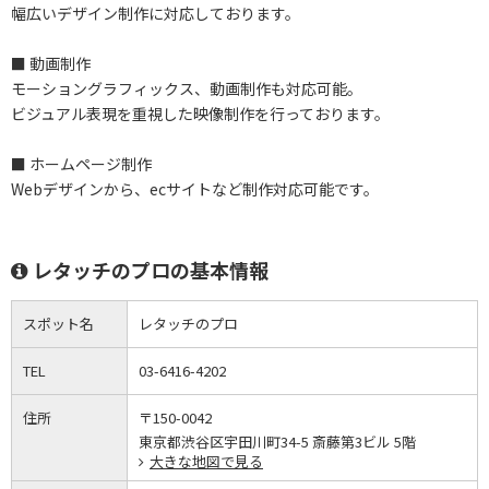
幅広いデザイン制作に対応しております。
■ 動画制作
モーショングラフィックス、動画制作も対応可能。
ビジュアル表現を重視した映像制作を行っております。
■ ホームページ制作
Webデザインから、ecサイトなど制作対応可能です。
レタッチのプロの基本情報
スポット名
レタッチのプロ
TEL
03-6416-4202
住所
〒150-0042
東京都渋谷区宇田川町34-5 斎藤第3ビル 5階
大きな地図で見る