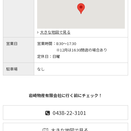
大きな地図で見る
営業日
営業時間：
8:30～17:30
※12月は16:30閉店の場合あり
定休日：
日曜
駐車場
なし
岩崎物産有限会社に行く前にチェック！
0438-22-3101
大きな地図で見る