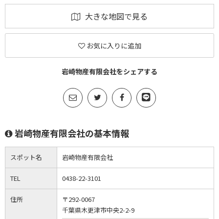
大きな地図で見る
お気に入りに追加
岩崎物産有限会社をシェアする
岩崎物産有限会社の基本情報
スポット名
岩崎物産有限会社
TEL
0438-22-3101
住所
〒292-0067
千葉県木更津市中央2-2-9