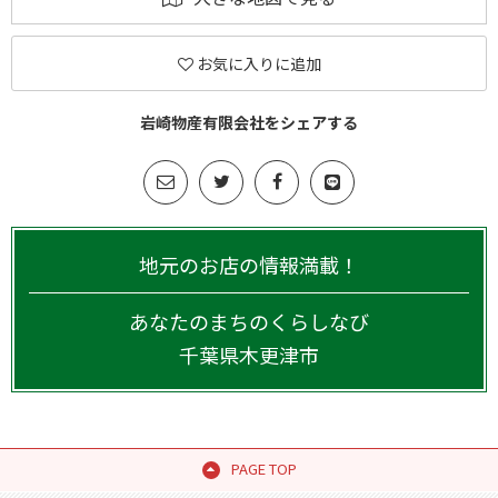
お気に入りに追加
岩崎物産有限会社をシェアする
地元のお店の情報満載！
あなたのまちのくらしなび
千葉県
木更津市
PAGE TOP