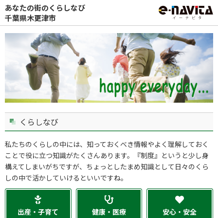
あなたの街のくらしなび
千葉県木更津市
くらしなび
私たちのくらしの中には、知っておくべき情報やよく理解しておく
ことで役に立つ知識がたくさんあります。『制度』というと少し身
構えてしまいがちですが、ちょっとしたまめ知識として日々のくら
しの中で活かしていけるといいですね。
出産・子育て
健康・医療
安心・安全