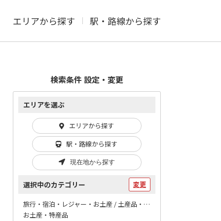
エリアから探す
駅・路線から探す
検索条件 設定・変更
エリアを選ぶ
エリアから探す
駅・路線から探す
現在地から探す
選択中のカテゴリー
変更
旅行・宿泊・レジャー・お土産 / 土産品・物産
お土産・特産品