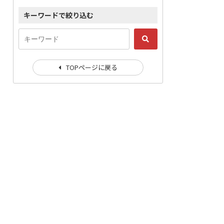
キーワードで絞り込む
TOPページに戻る