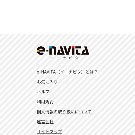
e-NAVITA（イーナビタ）とは？
お気に入り
ヘルプ
利用規約
個人情報の取り扱いについて
運営会社
サイトマップ