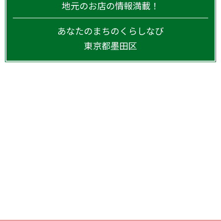
地元のお店の情報満載！
あなたのまちのくらしなび
東京都
墨田区