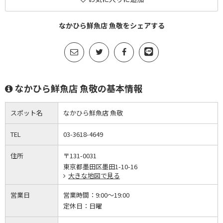
なかひら鮮魚店 魚敬をシェアする
なかひら鮮魚店 魚敬の基本情報
スポット名
なかひら鮮魚店 魚敬
TEL
03-3618-4649
住所
〒131-0031
東京都墨田区墨田1-10-16
大きな地図で見る
営業日
営業時間：
9:00～19:00
定休日：
日曜