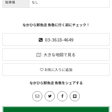
駐車場
なし
なかひら鮮魚店 魚敬に行く前にチェック！
03-3618-4649
大きな地図で見る
お気に入りに追加
なかひら鮮魚店 魚敬をシェアする