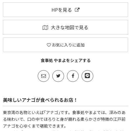
HPを見る
大きな地図で見る
お気に入りに追加
食事処 やまよをシェアする
美味しいアナゴが食べられるお店！
東京湾の名物といえば｢アナゴ｣です。食事処やまよでは、深みのあ
る味わいで、口の中でほろりと身が崩れる柔らかさが特徴の江戸前
アナゴを心ゆくまで堪能できます。