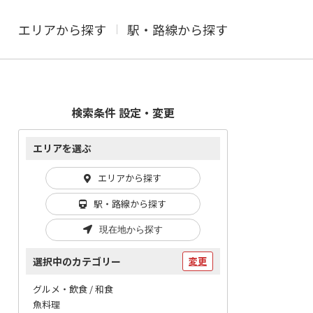
エリアから探す
駅・路線から探す
検索条件 設定・変更
エリアを選ぶ
エリアから探す
駅・路線から探す
現在地から探す
選択中のカテゴリー
変更
グルメ・飲食 / 和食
魚料理