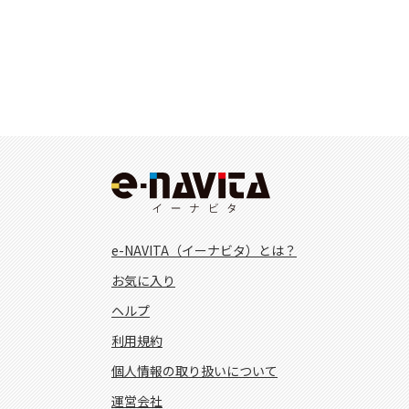
e-NAVITA（イーナビタ）とは？
お気に入り
ヘルプ
利用規約
個人情報の取り扱いについて
運営会社