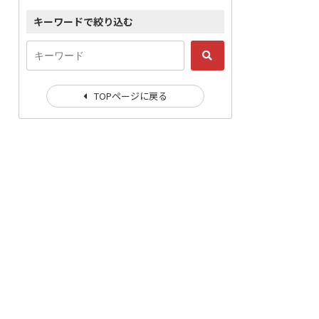
キーワードで絞り込む
TOPページに戻る