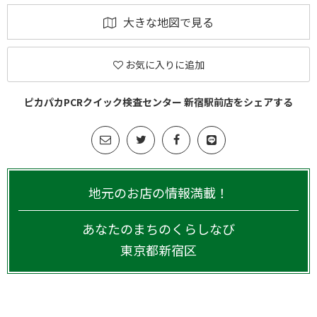
大きな地図で見る
お気に入りに追加
ピカパカPCRクイック検査センター 新宿駅前店をシェアする
地元のお店の情報満載！
あなたのまちのくらしなび
東京都
新宿区