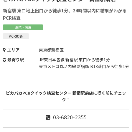
新宿駅 東口地上出口から徒歩1分、24時間以内に結果がわかる
PCR検査
病院・医療
PCR検査
エリア
東京都新宿区
最寄り駅
JR東日本各線 新宿駅 東口から徒歩1分
東京メトロ丸ノ内線 新宿駅 B13番口から徒歩1分
ピカパカPCRクイック検査センター 新宿駅前店に行く前にチェッ
ク！
03-6820-2355