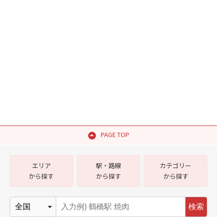
PAGE TOP
エリア
駅・路線
カテゴリー
から探す
から探す
から探す
検索