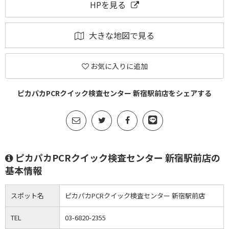
HPを見る
大きな地図で見る
お気に入りに追加
ピカパカPCRクイック検査センター 新宿駅前店をシェアする
ピカパカPCRクイック検査センター 新宿駅前店の
基本情報
スポット名
ピカパカPCRクイック検査センター 新宿駅前店
TEL
03-6820-2355