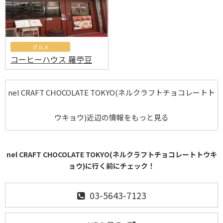
グルメ
コーヒーハウス 羅苧豆
nel CRAFT CHOCOLATE TOKYO(ネルクラフトチョコレートト
ウキョウ)近辺の情報をもっと見る
nel CRAFT CHOCOLATE TOKYO(ネルクラフトチョコレートトウキ
ョウ)に行く前にチェック！
03-5643-7123