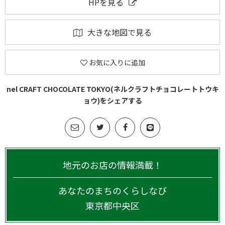
HPを見る
大きな地図で見る
お気に入りに追加
nel CRAFT CHOCOLATE TOKYO(ネルクラフトチョコレートトウキ
ョウ)をシェアする
地元のお店の情報満載！
あなたのまちのくらしなび
東京都
中央区