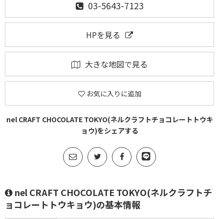
03-5643-7123
HPを見る
大きな地図で見る
お気に入りに追加
nel CRAFT CHOCOLATE TOKYO(ネルクラフトチョコレートトウキ
ョウ)をシェアする
nel CRAFT CHOCOLATE TOKYO(ネルクラフトチ
ョコレートトウキョウ)の基本情報