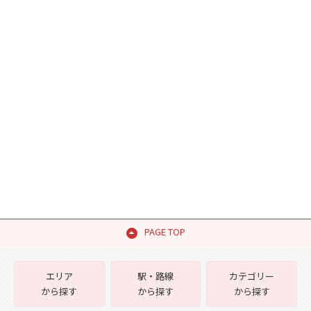
PAGE TOP
エリア
駅・路線
カテゴリー
から探す
から探す
から探す