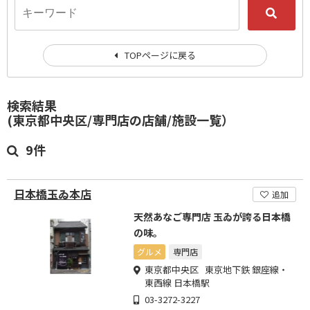
TOPページに戻る
検索結果
(東京都中央区/専門店の店舗/施設一覧）
9件
日本橋玉ゐ本店
追加
天然あなご専門店 玉ゐが誇る日本橋
の味。
グルメ
専門店
東京都中央区 東京地下鉄 銀座線・
東西線 日本橋駅
03-3272-3227