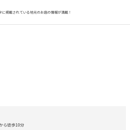
タに掲載されている
地元のお店の情報が満載！
から徒歩10分