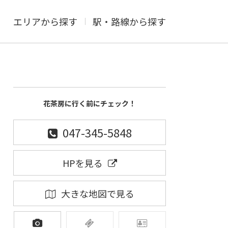
エリアから探す
駅・路線から探す
花茶房に行く前にチェック！
047-345-5848
HPを見る
大きな地図で見る