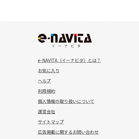
e-NAVITA（イーナビタ）とは？
お気に入り
ヘルプ
利用規約
個人情報の取り扱いについて
運営会社
サイトマップ
広告掲載に関するお問い合わせ