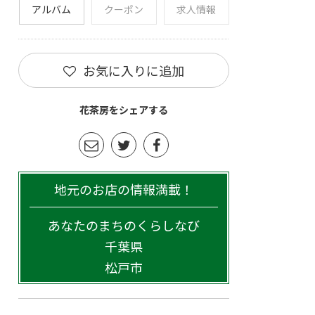
アルバム
クーポン
求人情報
お気に入りに追加
花茶房をシェアする
地元のお店の情報満載！
あなたのまちのくらしなび
千葉県
松戸市