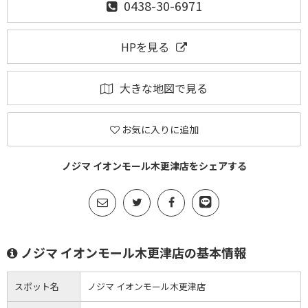
0438-30-6971
HPを見る
大きな地図で見る
お気に入りに追加
ノジマ イオンモール木更津店をシェアする
ノジマ イオンモール木更津店の基本情報
スポット名
ノジマ イオンモール木更津店