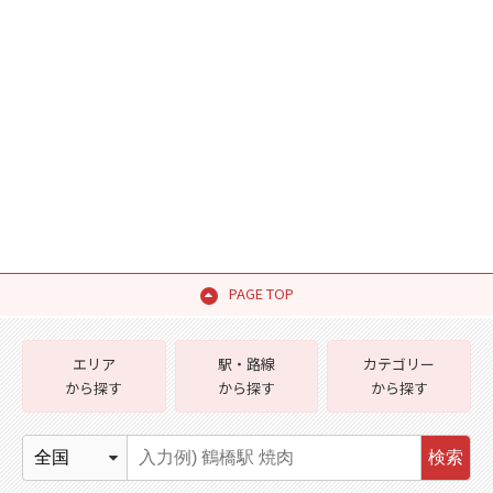
PAGE TOP
エリア
駅・路線
カテゴリー
から探す
から探す
から探す
検索