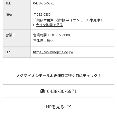
TEL
0438-30-6971
住所
〒292-0835
千葉県木更津市築地1-4 イオンモール木更津 1F
大きな地図で見る
営業日
営業時間：
10:00～21:00
定休日：
無休
HP
https://www.nojima.co.jp/
ノジマ イオンモール木更津店に行く前にチェック！
0438-30-6971
HPを見る