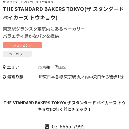
ザ スタンダード ベイカーズ トウキョウ
THE STANDARD BAKERS TOKYO(ザ スタンダード
ベイカーズ トウキョウ)
東京駅グランスタ東京内にあるベーカリー
バラエティ豊かなパンを提供
ショッピング
ベーカリー
エリア
東京都千代田区
最寄り駅
JR東日本各線 東京駅 丸ノ内中央口から徒歩1分
THE STANDARD BAKERS TOKYO(ザ スタンダード ベイカーズ トウ
キョウ)に行く前にチェック！
03-6665-7995