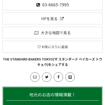
03-6665-7995
HPを見る
大きな地図で見る
お気に入りに追加
THE STANDARD BAKERS TOKYO(ザ スタンダード ベイカーズ トウ
キョウ)をシェアする
地元のお店の情報満載！