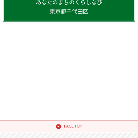
あなたのまちのくらしなび
東京都
千代田区
PAGE TOP