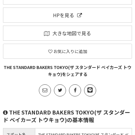
HPを見る
大きな地図で見る
お気に入りに追加
THE STANDARD BAKERS TOKYO(ザ スタンダード ベイカーズ トウ
キョウ)をシェアする
THE STANDARD BAKERS TOKYO(ザ スタンダー
ド ベイカーズ トウキョウ)の基本情報
スポット名
THE STANDARD BAKERS TOKYO(ザ スタンダード ベ