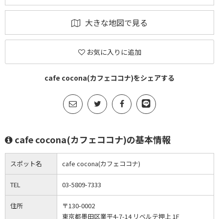
大きな地図で見る
お気に入りに追加
cafe cocona(カフェココナ)をシェアする
cafe cocona(カフェココナ)の基本情報
スポット名
cafe cocona(カフェココナ)
TEL
03-5809-7333
住所
〒130-0002
東京都墨田区業平4-7-14 リベルテ押上 1F