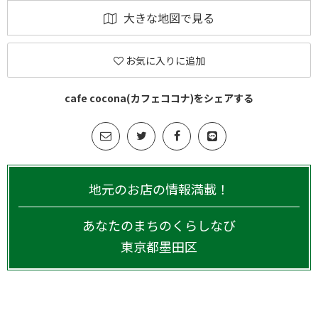
大きな地図で見る
お気に入りに追加
cafe cocona(カフェココナ)をシェアする
地元のお店の情報満載！
あなたのまちのくらしなび
東京都
墨田区