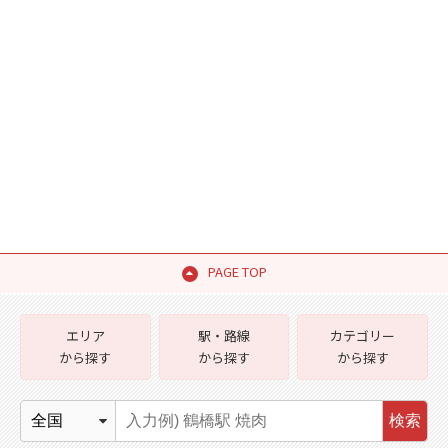
PAGE TOP
エリア
駅・路線
カテゴリー
から探す
から探す
から探す
検索