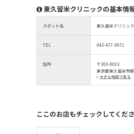
東久留米クリニックの基本情
スポット名
東久留米クリニッ
TEL
042-477-0071
住所
〒203-0013
東京都東久留米市新
大きな地図で見る
ここのお店もチェックしてくだ