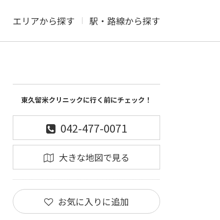
エリアから探す
駅・路線から探す
東久留米クリニックに行く前にチェック！
042-477-0071
大きな地図で見る
お気に入りに追加