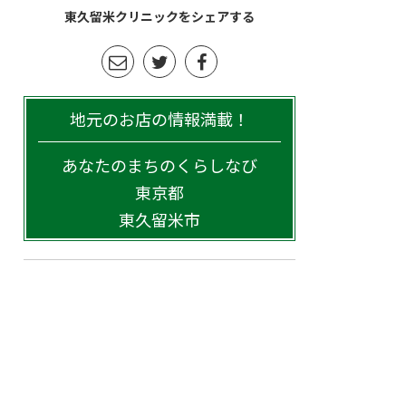
東久留米クリニックをシェアする
地元のお店の情報満載！
あなたのまちのくらしなび
東京都
東久留米市