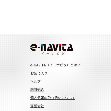
e-NAVITA（イーナビタ）とは？
お気に入り
ヘルプ
利用規約
個人情報の取り扱いについて
運営会社