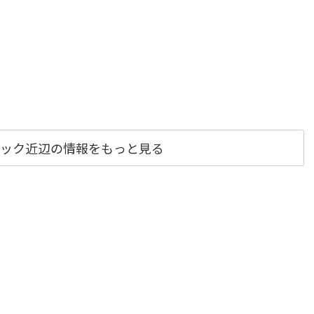
ック近辺の情報をもっと見る