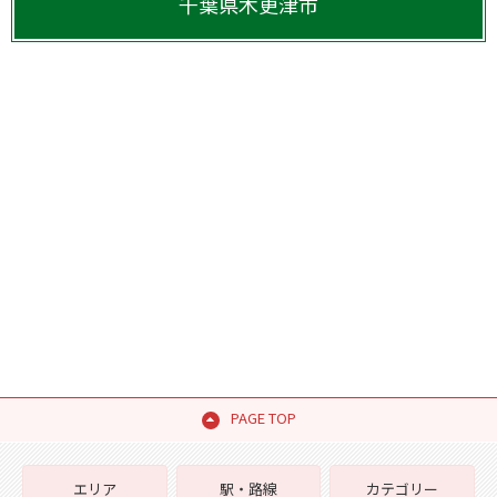
千葉県
木更津市
PAGE TOP
エリア
駅・路線
カテゴリー