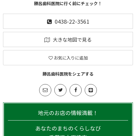
勝呂歯科医院に行く前にチェック！
0438-22-3561
大きな地図で見る
お気に入りに追加
勝呂歯科医院をシェアする
地元のお店の情報満載！
あなたのまちのくらしなび