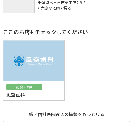
千葉県木更津市東中央2-9-3
大きな地図で見る
ここのお店もチェックしてください
病院・医療
風空歯科
勝呂歯科医院近辺の情報をもっと見る