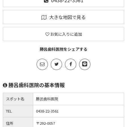
0438-22-3561
大きな地図で見る
お気に入りに追加
勝呂歯科医院をシェアする
勝呂歯科医院の基本情報
スポット名
勝呂歯科医院
TEL
0438-22-3561
住所
〒292-0057