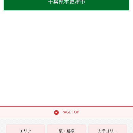
千葉県
木更津市
PAGE TOP
エリア
駅・路線
カテゴリー