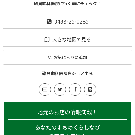
礒貝歯科医院に行く前にチェック！
0438-25-0285
大きな地図で見る
お気に入りに追加
礒貝歯科医院をシェアする
地元のお店の情報満載！
あなたのまちのくらしなび