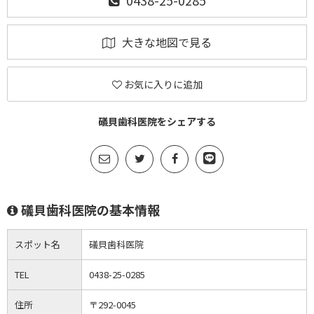
0438-25-0285
大きな地図で見る
お気に入りに追加
礒貝歯科医院をシェアする
礒貝歯科医院の基本情報
スポット名
礒貝歯科医院
TEL
0438-25-0285
住所
〒292-0045