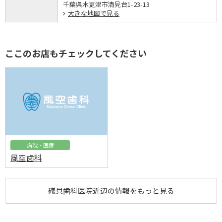
千葉県木更津市清見台1-23-13
大きな地図で見る
ここのお店もチェックしてください
病院・医療
風空歯科
礒貝歯科医院近辺の情報をもっと見る