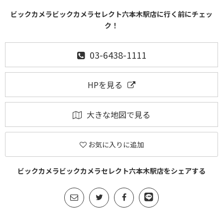
ビックカメラビックカメラセレクト六本木駅店に行く前にチェッ
ク！
03-6438-1111
HPを見る
大きな地図で見る
お気に入りに追加
ビックカメラビックカメラセレクト六本木駅店をシェアする