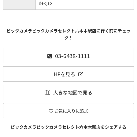
dex.jsp
ビックカメラビックカメラセレクト六本木駅店に行く前にチェッ
ク！
03-6438-1111
HPを見る
大きな地図で見る
お気に入りに追加
ビックカメラビックカメラセレクト六本木駅店をシェアする