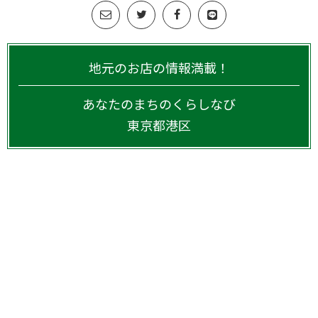
地元のお店の情報満載！
あなたのまちのくらしなび
東京都
港区