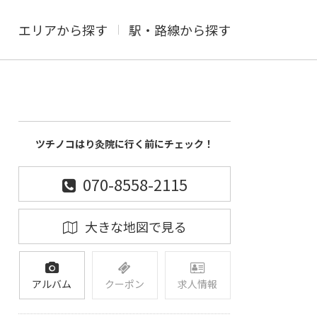
エリアから探す
駅・路線から探す
ツチノコはり灸院に行く前にチェック！
070-8558-2115
大きな地図で見る
アルバム
クーポン
求人情報