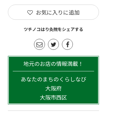
お気に入りに追加
ツチノコはり灸院をシェアする
地元のお店の情報満載！
あなたのまちのくらしなび
大阪府
大阪市西区