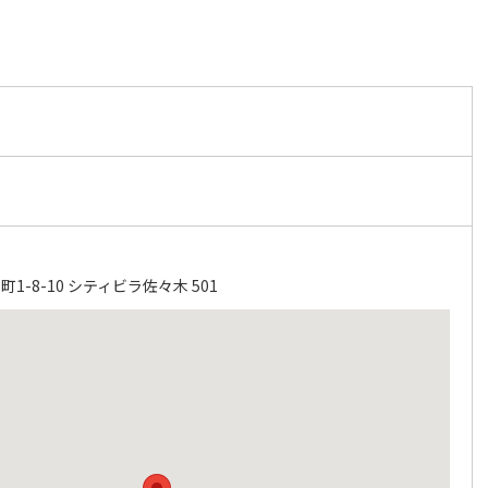
-8-10 シティビラ佐々木 501