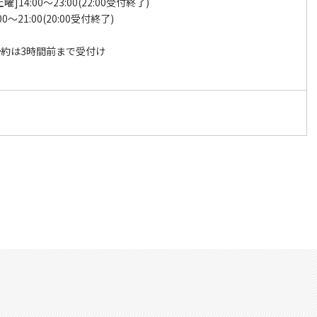
曜]14:00～23:00(22:00受付終了)
00～21:00(20:00受付終了)
約は3時間前まで受付け