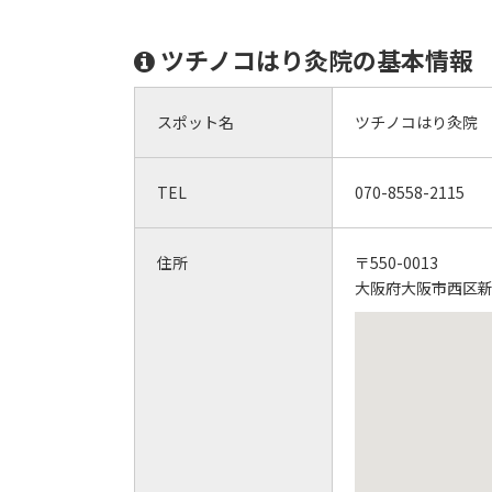
ツチノコはり灸院の基本情報
スポット名
ツチノコはり灸院
TEL
070-8558-2115
住所
〒550-0013
大阪府大阪市西区新町1