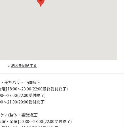
地図を印刷する
灸・美容バリ・小顔修正
曜]18:00～23:00(22:00最終受付終了)
00～23:00(22:00受付終了)
00～21:00(20:00受付終了)
ケア(整体・姿勢矯正)
曜・金曜]20:30～23:00(22:00受付終了)