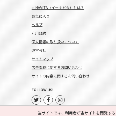
e-NAVITA（イーナビタ）とは？
お気に入り
ヘルプ
利用規約
個人情報の取り扱いについて
運営会社
サイトマップ
広告掲載に関するお問い合わせ
サイトの内容に関するお問い合わせ
FOLLOW US!
当サイトでは、利用者が当サイトを閲覧する