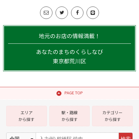
地元のお店の情報満載！
あなたのまちのくらしなび
東京都
荒川区
PAGE TOP
エリア
駅・路線
カテゴリー
から探す
から探す
から探す
検索