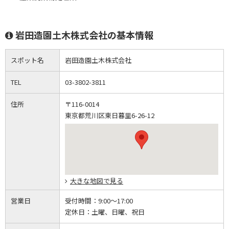
岩田造園土木株式会社の基本情報
スポット名
岩田造園土木株式会社
TEL
03-3802-3811
住所
〒116-0014
東京都荒川区東日暮里6-26-12
大きな地図で見る
営業日
受付時間：
9:00～17:00
定休日：
土曜、日曜、祝日