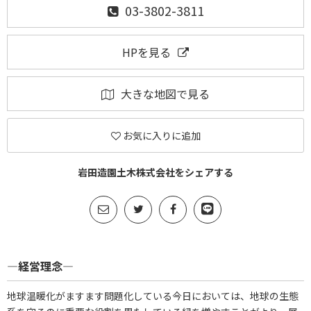
03-3802-3811
HPを見る
大きな地図で見る
お気に入りに追加
岩田造園土木株式会社をシェアする
―経営理念―
地球温暖化がますます問題化している今日においては、地球の生態