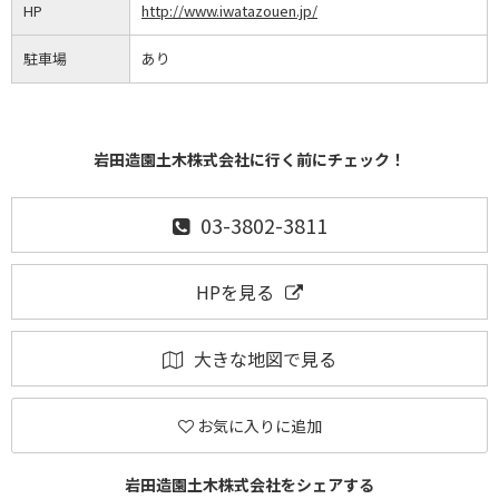
HP
http://www.iwatazouen.jp/
駐車場
あり
岩田造園土木株式会社に行く前にチェック！
03-3802-3811
HPを見る
大きな地図で見る
お気に入りに追加
岩田造園土木株式会社をシェアする