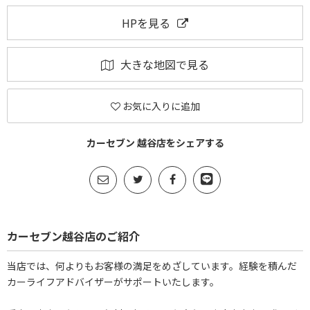
HPを見る
大きな地図で見る
お気に入りに追加
カーセブン 越谷店をシェアする
カーセブン越谷店のご紹介
当店では、何よりもお客様の満足をめざしています。経験を積んだ
カーライフアドバイザーがサポートいたします。