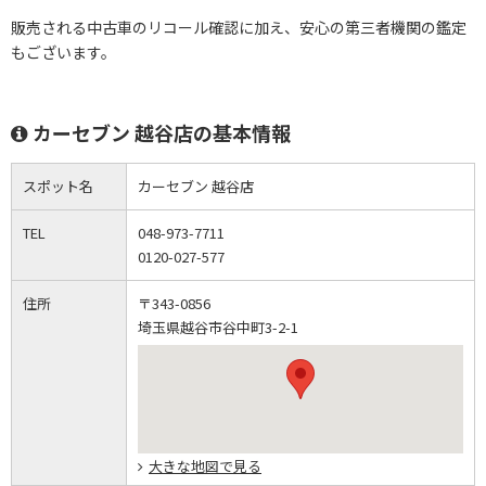
販売される中古車のリコール確認に加え、安心の第三者機関の鑑定
もございます。
カーセブン 越谷店の基本情報
スポット名
カーセブン 越谷店
TEL
048-973-7711
0120-027-577
住所
〒343-0856
埼玉県越谷市谷中町3-2-1
大きな地図で見る