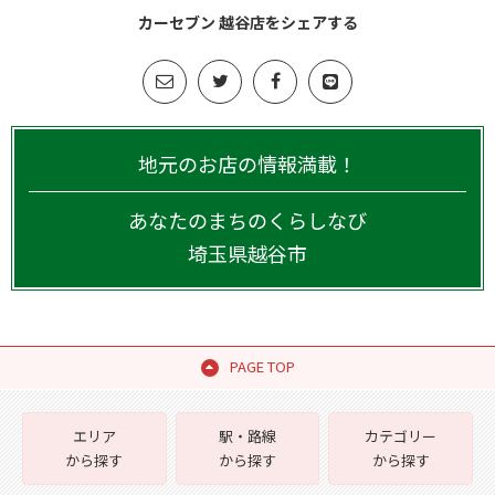
カーセブン 越谷店をシェアする
地元のお店の情報満載！
あなたのまちのくらしなび
埼玉県
越谷市
PAGE TOP
エリア
駅・路線
カテゴリー
から探す
から探す
から探す