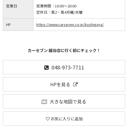
営業日
営業時間：
10:00～20:00
定休日：
第2・第4月曜/水曜
HP
https://www.carseven.co.jp/koshigaya/
カーセブン 越谷店に行く前にチェック！
048-973-7711
HPを見る
大きな地図で見る
お気に入りに追加