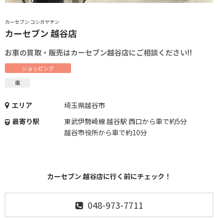
カーセブン コシガヤテン
カーセブン 越谷店
お車の買取・販売はカーセブン越谷店にご相談ください!!
ショッピング
車
エリア
埼玉県越谷市
最寄り駅
東武伊勢崎線 越谷駅 西口から車で約5分
越谷市役所から車で約10分
カーセブン 越谷店に行く前にチェック！
048-973-7711