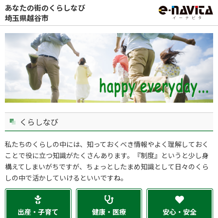
あなたの街のくらしなび
埼玉県越谷市
くらしなび
私たちのくらしの中には、知っておくべき情報やよく理解しておく
ことで役に立つ知識がたくさんあります。『制度』というと少し身
構えてしまいがちですが、ちょっとしたまめ知識として日々のくら
しの中で活かしていけるといいですね。
出産・子育て
健康・医療
安心・安全