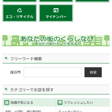
エコ・リサイクル
マイナンバー
フリーワード検索
越谷市
検索
カテゴリーでお店を探す
体調が気になる
リフレッシュしたい
内科
小児科
消化器内科
ビューティサロン