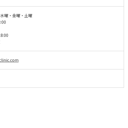
・水曜・金曜・土曜
:00
8:00
曜
clinic.com