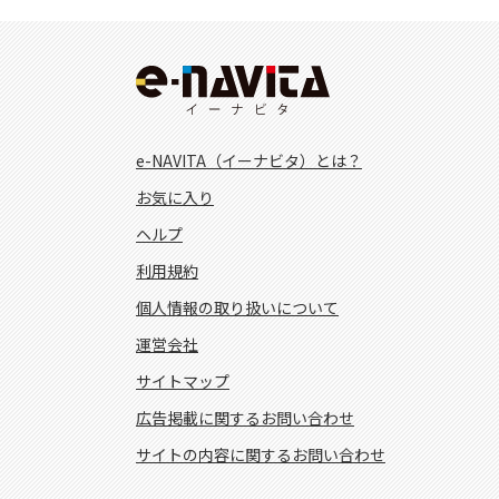
e-NAVITA（イーナビタ）とは？
お気に入り
ヘルプ
利用規約
個人情報の取り扱いについて
運営会社
サイトマップ
広告掲載に関するお問い合わせ
サイトの内容に関するお問い合わせ