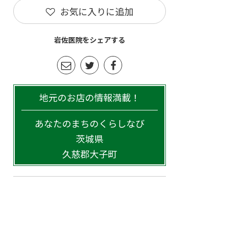
お気に入りに追加
岩佐医院をシェアする
地元のお店の情報満載！
あなたのまちのくらしなび
茨城県
久慈郡大子町