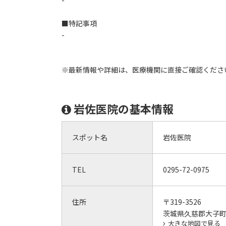
-
■特記事項
-
※最新情報や詳細は、医療機関に直接ご確認くださ
岩佐医院の基本情報
スポット名
岩佐医院
TEL
0295-72-0975
住所
〒319-3526
茨城県久慈郡大子町大
大きな地図で見る