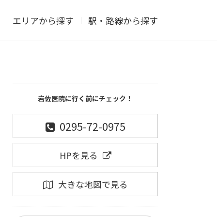
エリアから探す
駅・路線から探す
岩佐医院に行く前にチェック！
0295-72-0975
HPを見る
大きな地図で見る