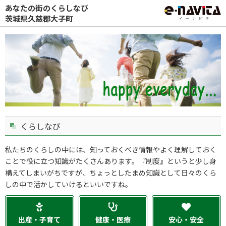
あなたの街のくらしなび
茨城県久慈郡大子町
くらしなび
私たちのくらしの中には、知っておくべき情報やよく理解しておく
ことで役に立つ知識がたくさんあります。『制度』というと少し身
構えてしまいがちですが、ちょっとしたまめ知識として日々のくら
しの中で活かしていけるといいですね。
出産・子育て
健康・医療
安心・安全