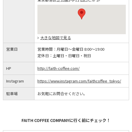
大きな地図で見る
営業日
営業時間：
月曜日～金曜日 8:00～19:00
定休日：
土曜日・日曜日・祝日
HP
http://faith-coffee.com/
Instagram
https://www.instagram.com/faithcoffee_tokyo/
駐車場
お気軽にお問合せください。
FAITH COFFEE COMPANYに行く前にチェック！