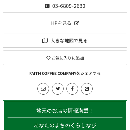
03-6809-2630
HPを見る
大きな地図で見る
お気に入りに追加
FAITH COFFEE COMPANYをシェアする
地元のお店の情報満載！
あなたのまちのくらしなび