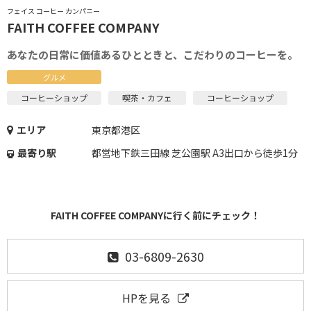
フェイス コーヒー カンパニー
FAITH COFFEE COMPANY
あなたの日常に価値あるひとときと、こだわりのコーヒーを。
グルメ
コーヒーショップ
喫茶・カフェ
コーヒーショップ
エリア
東京都港区
最寄り駅
都営地下鉄三田線 芝公園駅 A3出口から徒歩1分
FAITH COFFEE COMPANYに行く前にチェック！
03-6809-2630
HPを見る