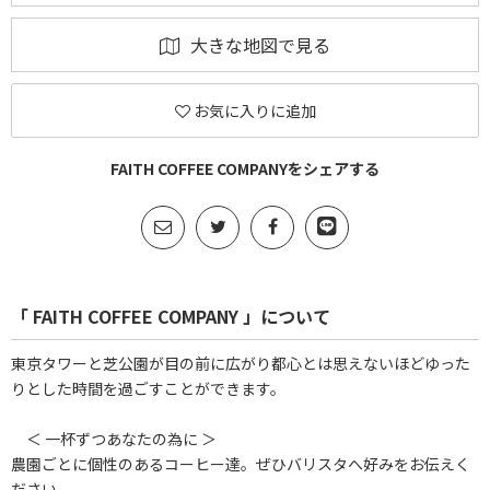
大きな地図で見る
お気に入りに追加
FAITH COFFEE COMPANYをシェアする
「 FAITH COFFEE COMPANY 」について
東京タワーと芝公園が目の前に広がり都心とは思えないほどゆった
りとした時間を過ごすことができます。
＜ 一杯ずつあなたの為に ＞
農園ごとに個性のあるコーヒー達。ぜひバリスタへ好みをお伝えく
ださい。