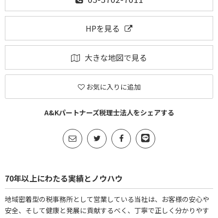
HPを見る
大きな地図で見る
お気に入りに追加
A&Kパートナーズ税理士法人をシェアする
70年以上にわたる実績とノウハウ
地域密着型の税事務所として営業している当社は、お客様の安心や
安全、そして健康と発展に貢献するべく、丁寧で正しく分かりやす