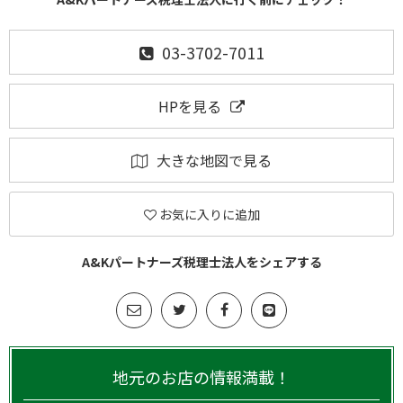
03-3702-7011
HPを見る
大きな地図で見る
お気に入りに追加
A&Kパートナーズ税理士法人をシェアする
地元のお店の情報満載！