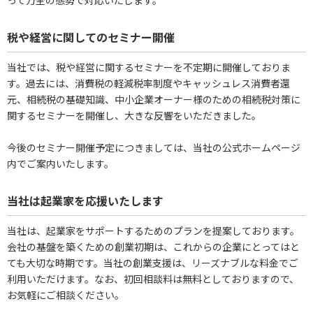
税や経営に関してのセミナー開催
当社では、税や経営に関するセミナーを不定期に開催しておりま
す。過去には、消費税の軽減税率制度やキャッシュレス消費者還
元、相続税の基礎知識、中小企業オーナー様のための相続税対策に
関するセミナーを開催し、大きな反響をいただきました。
今後のセミナー開催予定につきましては、当社の公式ホームページ
内でご案内いたします。
当社は起業家を応援いたします
当社は、起業家をサポートするためのプランを提案しております。
会社の基盤を築くための創業初期は、これからの企業にとってはと
ても大切な時期です。当社の創業支援は、リーズナブルな料金でご
利用いただけます。なお、初回相談料は無料としておりますので、
お気軽にご相談ください。