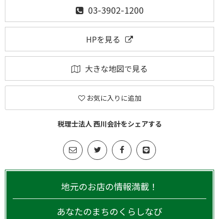
03-3902-1200
HPを見る
大きな地図で見る
お気に入りに追加
税理士法人 西川会計をシェアする
地元のお店の情報満載！
あなたのまちのくらしなび