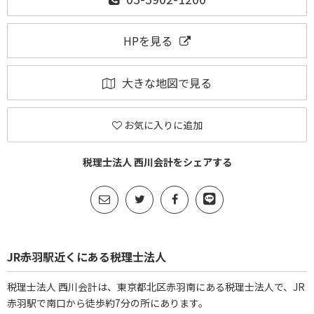
HPを見る
大きな地図で見る
お気に入りに追加
税理士法人 西川会計をシェアする
JR赤羽駅近くにある税理士法人
税理士法人 西川会計は、東京都北区赤羽南にある税理士法人で、JR
赤羽駅で南口から徒歩約7分の所にあります。