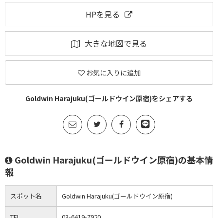
HPを見る
大きな地図で見る
お気に入りに追加
Goldwin Harajuku(ゴールドウイン原宿)をシェアする
Goldwin Harajuku(ゴールドウイン原宿)の基本情
報
スポット名
Goldwin Harajuku(ゴールドウイン原宿)
TEL
03-6419-7920