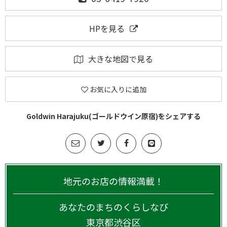
HPを見る
大きな地図で見る
お気に入りに追加
Goldwin Harajuku(ゴールドウイン原宿)をシェアする
地元のお店の情報満載！
あなたのまちのくらしなび
東京都
渋谷区