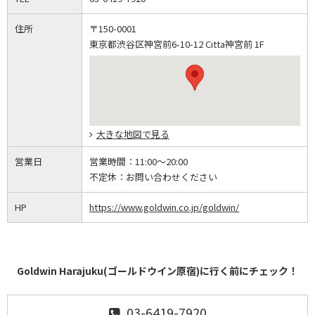
住所
〒150-0001
東京都渋谷区神宮前6-10-12 Citta神宮前 1F
大きな地図で見る
営業日
営業時間：
11:00～20:00
不定休：
お問い合わせください
HP
https://www.goldwin.co.jp/goldwin/
Goldwin Harajuku(ゴールドウイン原宿)に行く前にチェック！
03-6419-7920