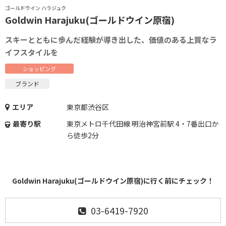
ゴールドウイン ハラジュク
Goldwin Harajuku(ゴールドウイン原宿)
スキーとともに歩んだ経験が導き出した、価値のある上質なラ
イフスタイルを
ショッピング
ブランド
エリア
東京都渋谷区
最寄り駅
東京メトロ千代田線 明治神宮前駅 4・7番出口か
ら徒歩2分
Goldwin Harajuku(ゴールドウイン原宿)に行く前にチェック！
03-6419-7920