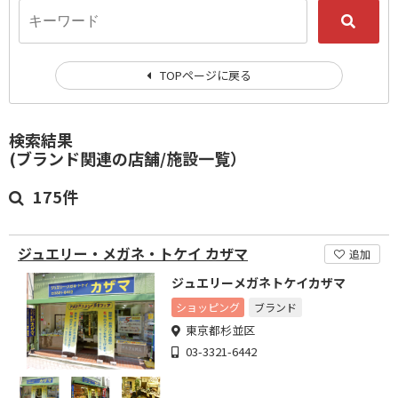
TOPページに戻る
検索結果
(ブランド関連の店舗/施設一覧）
175件
ジュエリー・メガネ・トケイ カザマ
追加
ジュエリーメガネトケイカザマ
ショッピング
ブランド
東京都杉並区
03-3321-6442