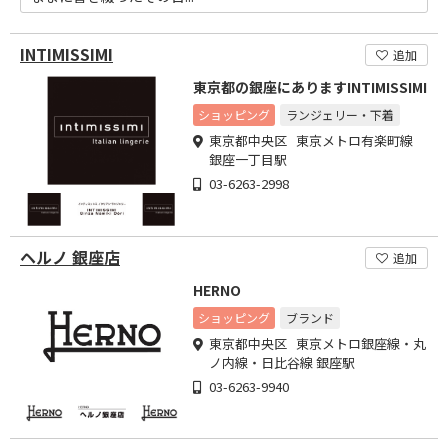
INTIMISSIMI
追加
東京都の銀座にありますINTIMISSIMI
ショッピング
ランジェリー・下着
東京都中央区 東京メトロ有楽町線
銀座一丁目駅
03-6263-2998
ヘルノ 銀座店
追加
HERNO
ショッピング
ブランド
東京都中央区 東京メトロ銀座線・丸
ノ内線・日比谷線 銀座駅
03-6263-9940