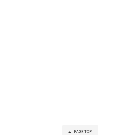
PAGE TOP