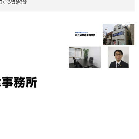
口から徒歩2分