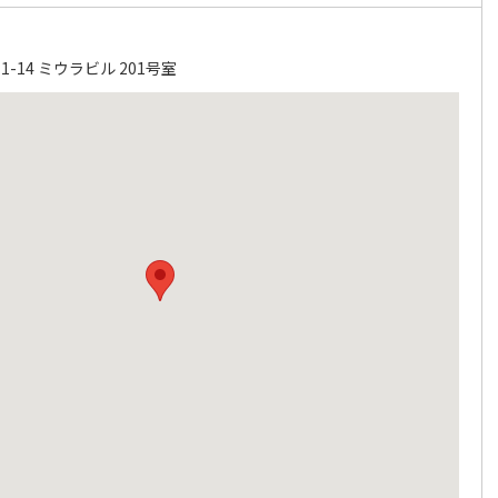
-14 ミウラビル 201号室