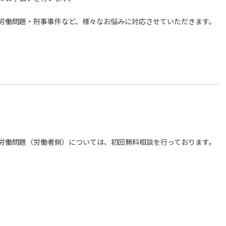
労働問題・刑事事件など、様々なお悩みに対応させていただきます。
労働問題（労働者側）については、初回無料相談を行っております。