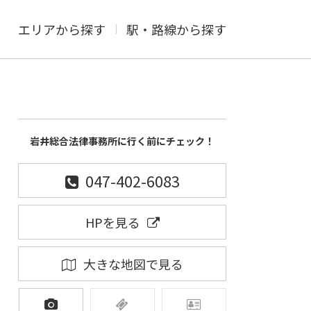
エリアから探す
駅・路線から探す
岩井総合法律事務所に行く前にチェック！
047-402-6083
HPを見る
大きな地図で見る