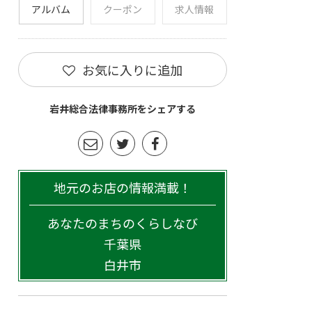
アルバム
クーポン
求人情報
お気に入りに追加
岩井総合法律事務所をシェアする
地元のお店の情報満載！
あなたのまちのくらしなび
千葉県
白井市