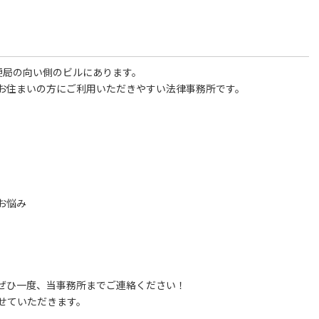
便局の向い側のビルにあります。
お住まいの方にご利用いただきやすい法律事務所です。
お悩み
ぜひ一度、当事務所までご連絡ください！
せていただきます。