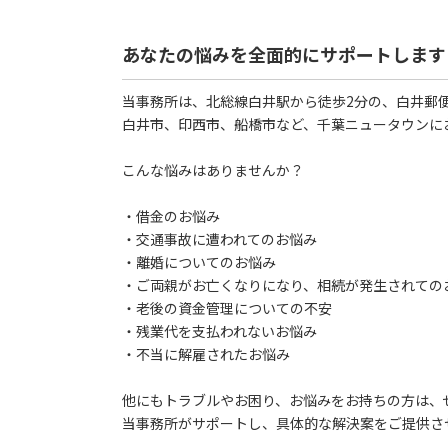
あなたの悩みを全面的にサポートします
当事務所は、北総線白井駅から徒歩2分の、白井郵
白井市、印西市、船橋市など、千葉ニュータウンに
こんな悩みはありませんか？
・借金のお悩み
・交通事故に遭われてのお悩み
・離婚についてのお悩み
・ご両親がお亡くなりになり、相続が発生されての
・老後の資金管理についての不安
・残業代を支払われないお悩み
・不当に解雇されたお悩み
他にもトラブルやお困り、お悩みをお持ちの方は、
当事務所がサポートし、具体的な解決案をご提供さ