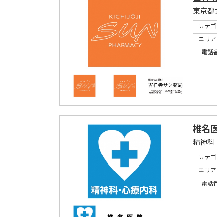
カテゴ
エリア
電話
椎名
精神科
カテゴ
エリア
電話