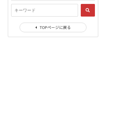
TOPページに戻る