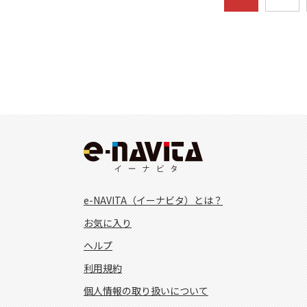
e-NAVITA（イーナビタ）とは？
お気に入り
ヘルプ
利用規約
個人情報の取り扱いについて