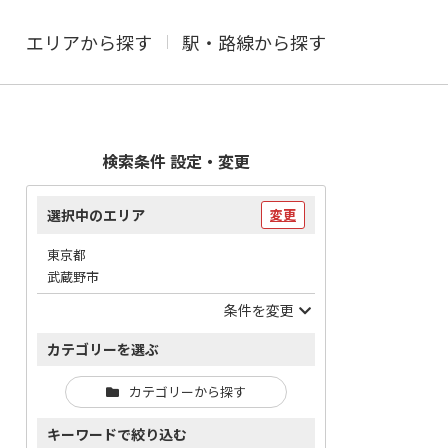
エリアから探す
駅・路線から探す
検索条件 設定・変更
選択中のエリア
変更
東京都
武蔵野市
条件を変更
カテゴリーを選ぶ
カテゴリーから探す
キーワードで絞り込む