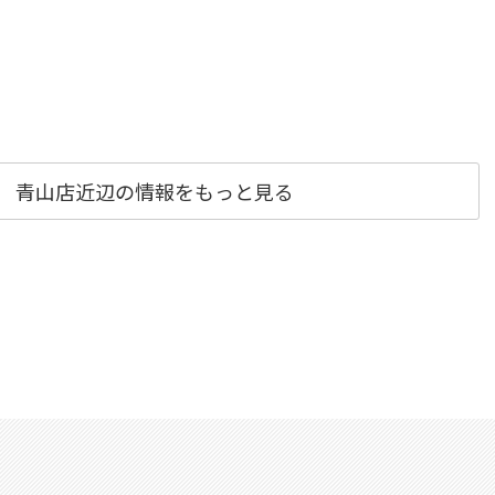
ュレ) 青山店近辺の情報をもっと見る