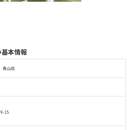
店の基本情報
) 青山店
-15