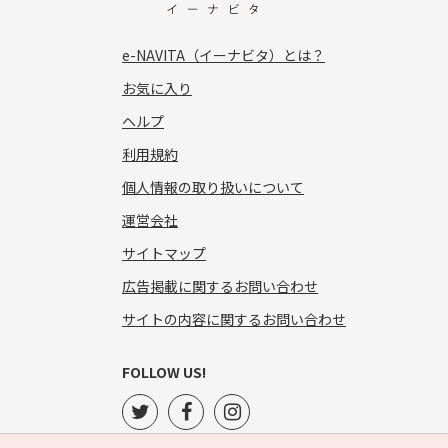
e-NAVITA（イーナビタ）とは？
お気に入り
ヘルプ
利用規約
個人情報の取り扱いについて
運営会社
サイトマップ
広告掲載に関するお問い合わせ
サイトの内容に関するお問い合わせ
FOLLOW US!