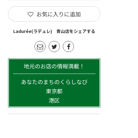
お気に入りに追加
Ladurée(ラデュレ) 青山店をシェアする
地元のお店の情報満載！
あなたのまちのくらしなび
東京都
港区